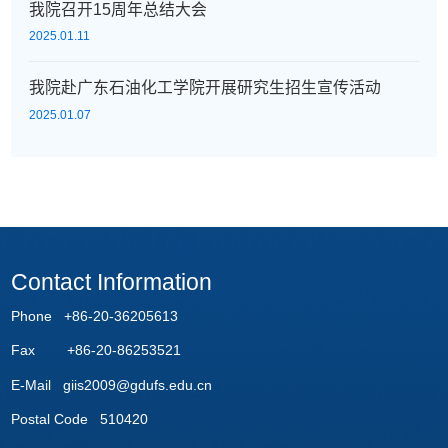
我院召开15周年总结大会
2025.01.11
我院赴广东石油化工学院开展研究生招生宣传活动
2025.01.07
Contact Information
Phone +86-20-36205613
Fax +86-20-86253521
E-Mail giis2009@gdufs.edu.cn
Postal Code 510420