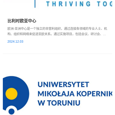
比利时欧亚中心
欧洲-亚洲中心是一个独立的非营利组织，通过连接各领域的专业人士、机
构、组织和网络来促进亚欧关系。通过实施项目，包括会议、研讨会、文
化活动、出版物、教育和研究计划，欧洲-亚洲中心正在连接不同大陆的人
2024.12.03
民和知识。该中心提供当前和全面的关于欧洲-亚洲关系的研究、分析和信
息，提高相互理解，并在欧洲和亚太地区的社会、文化、商业和政治领域
之间架起桥梁