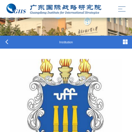
Institution