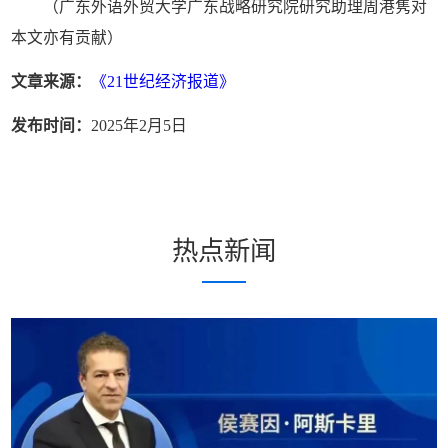
（广东外语外贸大学广东战略研究院研究助理周港隽对
本文亦有贡献）
文章来源：
《21世纪经济报道》
发布时间：
2025年2月5日
热点新闻