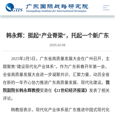
Media Reports
韩永辉：挺起“产业脊梁”，托起一个新广东
2025.02.09
2025年2月5日，广东省高质量发展大会在广州召开，主
题聚焦“建设现代化产业体系”。作为广东新春开年第一会，
全省高质量发展大会进一步凝聚共识、汇聚力量，动员全省
在新的一年齐心协力推进广东高质量发展、现代化建设。
我
院副院长韩永辉教授
受邀在
《21世纪经济报道》
发表了相关
评论。
韩教授表示，现代化产业体系是广东推进中国式现代化