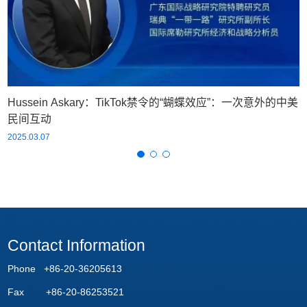
Hussein Askary：TikTok禁令的“蝴蝶效应”：一次意外的中美
民间互动
2025.03.07
Contact Information
Phone +86-20-36205613
Fax +86-20-86253521