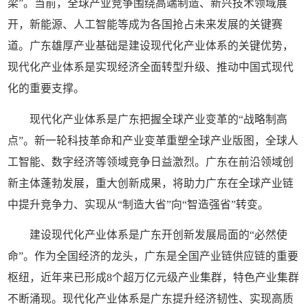
梁”。当前，全球产业竞争围绕高端制造、新兴技术领域展
开，新能源、人工智能等成为各国抢占未来发展的关键赛
道。广东雄厚产业基础是建设现代化产业体系的关键优势，
现代化产业体系是实现经济全面转型升级、推动中国式现代
化的重要支撑。
现代化产业体系是广东把握全球产业变革的“战略制高
点”。新一轮科技革命和产业变革重塑全球产业版图，全球人
工智能、数字经济等领域竞争日益激烈。广东在前沿领域创
新主体蓬勃发展，重大创新成果，将助力广东在全球产业链
中提升竞争力、实现从“制造大省”向“智造强省”转变。
建设现代化产业体系是广东开创新发展局面的“必然使
命”。作为全国经济的龙头，广东是全国产业链供应链的重要
枢纽，近年来已形成8个超万亿元级产业集群，特色产业集群
不断涌现。现代化产业体系是广东提升经济韧性、实现高质