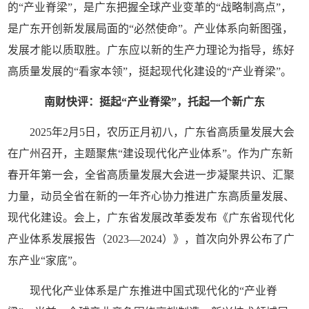
的“产业脊梁”，是广东把握全球产业变革的“战略制高点”，
是广东开创新发展局面的“必然使命”。产业体系向新图强，
发展才能以质取胜。广东应以新的生产力理论为指导，练好
高质量发展的“看家本领”，挺起现代化建设的“产业脊梁”。
南财快评：挺起“产业脊梁”，托起一个新广东
2025年2月5日，农历正月初八，广东省高质量发展大会
在广州召开，主题聚焦“建设现代化产业体系”。作为广东新
春开年第一会，全省高质量发展大会进一步凝聚共识、汇聚
力量，动员全省在新的一年齐心协力推进广东高质量发展、
现代化建设。会上，广东省发展改革委发布《广东省现代化
产业体系发展报告（2023—2024）》，首次向外界公布了广
东产业“家底”。
现代化产业体系是广东推进中国式现代化的“产业脊